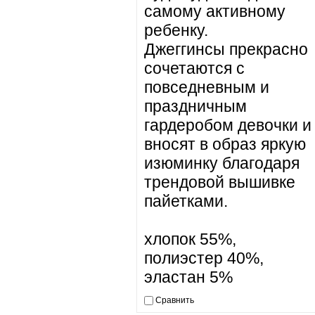
самому активному
ребенку.
Джеггинсы прекрасно
сочетаются с
повседневным и
праздничным
гардеробом девочки и
вносят в образ яркую
изюминку благодаря
трендовой вышивке
пайетками.
хлопок 55%,
полиэстер 40%,
эластан 5%
Сравнить