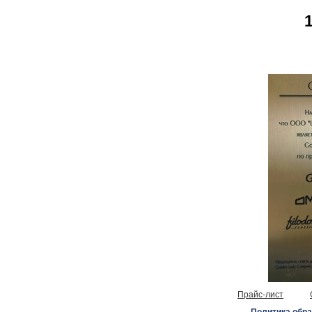
Прайс-лист