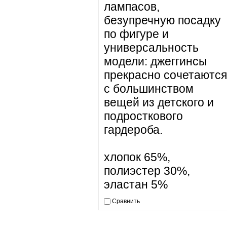
лампасов,
безупречную посадку
по фигуре и
универсальность
модели: джеггинсы
прекрасно сочетаются
с большинством
вещей из детского и
подросткового
гардероба.
хлопок 65%,
полиэстер 30%,
эластан 5%
Сравнить