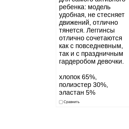
ребенка: модель
удобная, не стесняет
движений, отлично
тянется. Леггинсы
отлично сочетаются
как с повседневным,
так и с праздничным
гардеробом девочки.
хлопок 65%,
полиэстер 30%,
эластан 5%
Сравнить