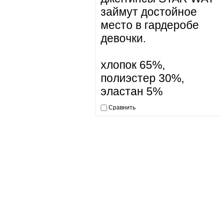
займут достойное
место в гардеробе
девочки.
хлопок 65%,
полиэстер 30%,
эластан 5%
Сравнить