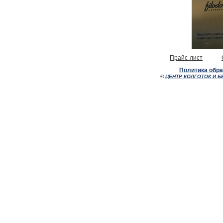
Прайс-лист
Политика обр
©
ЦЕНТР КОЛГОТОК И Б