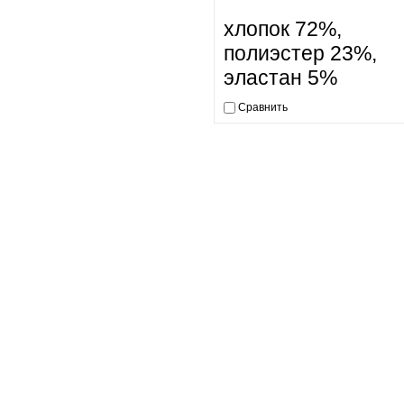
хлопок 72%,
полиэстер 23%,
эластан 5%
Сравнить