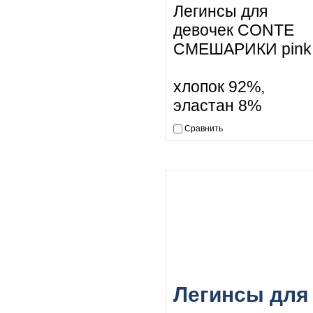
Легинсы для
девочек CONTE
СМЕШАРИКИ pink
хлопок 92%,
эластан 8%
Сравнить
Легинсы для