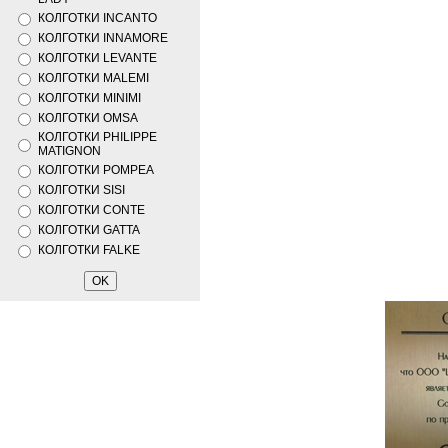
КОЛГОТКИ INCANTO
КОЛГОТКИ INNAMORE
КОЛГОТКИ LEVANTE
КОЛГОТКИ MALEMI
КОЛГОТКИ MINIMI
КОЛГОТКИ OMSA
КОЛГОТКИ PHILIPPE
MATIGNON
КОЛГОТКИ POMPEA
КОЛГОТКИ SISI
КОЛГОТКИ CONTE
КОЛГОТКИ GATTA
КОЛГОТКИ FALKE