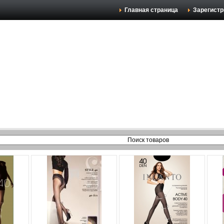
Главная страница
Зарегистр