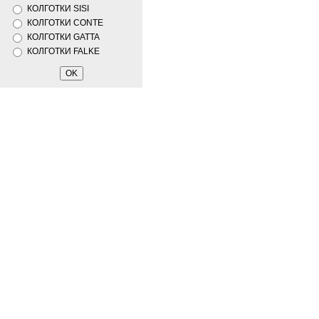
КОЛГОТКИ SISI
КОЛГОТКИ CONTE
КОЛГОТКИ GATTA
КОЛГОТКИ FALKE