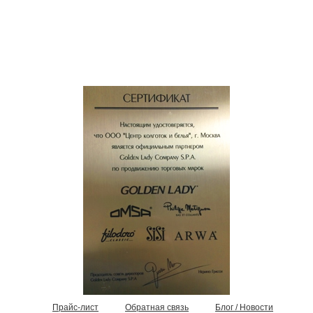
Прайс-лист
Обратная связь
Блог / Новости