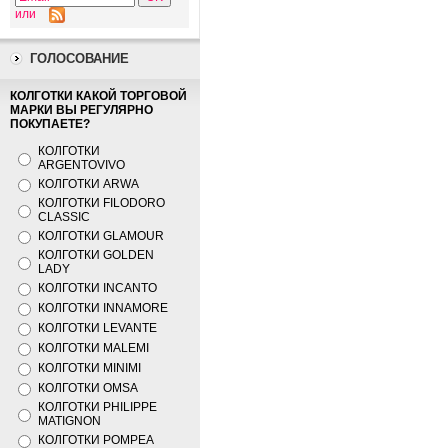
или
ГОЛОСОВАНИЕ
КОЛГОТКИ КАКОЙ ТОРГОВОЙ
МАРКИ ВЫ РЕГУЛЯРНО
ПОКУПАЕТЕ?
КОЛГОТКИ
ARGENTOVIVO
КОЛГОТКИ ARWA
КОЛГОТКИ FILODORO
CLASSIC
КОЛГОТКИ GLAMOUR
КОЛГОТКИ GOLDEN
LADY
КОЛГОТКИ INCANTO
КОЛГОТКИ INNAMORE
КОЛГОТКИ LEVANTE
КОЛГОТКИ MALEMI
КОЛГОТКИ MINIMI
КОЛГОТКИ OMSA
КОЛГОТКИ PHILIPPE
MATIGNON
КОЛГОТКИ POMPEA