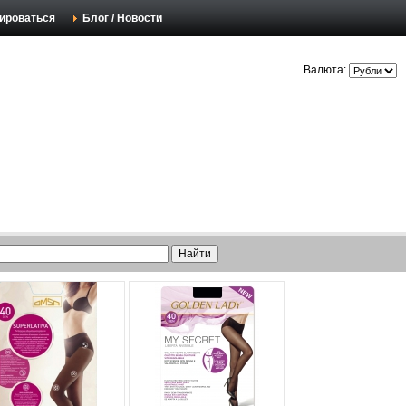
ироваться
Блог / Новости
Валюта: