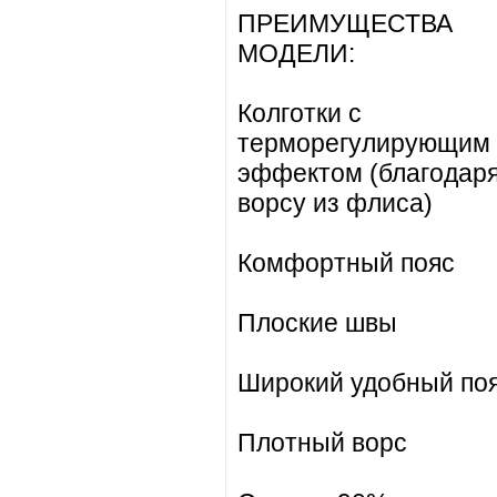
ПРЕИМУЩЕСТВА
МОДЕЛИ:
Колготки с
терморегулирующим
эффектом (благодар
ворсу из флиса)
Комфортный пояс
Плоские швы
Широкий удобный по
Плотный ворс