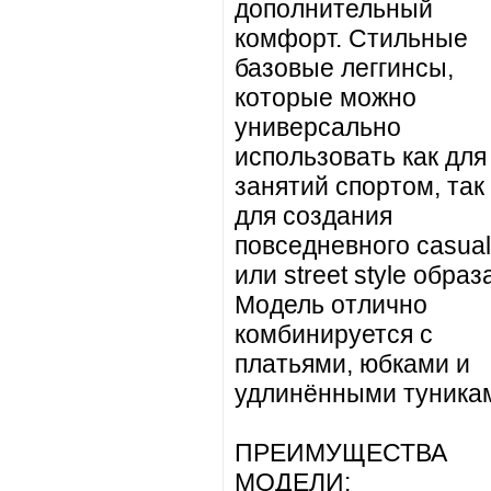
дополнительный
комфорт. Стильные
базовые леггинсы,
которые можно
универсально
использовать как для
занятий спортом, так
для создания
повседневного casual
или street style образ
Модель отлично
комбинируется с
платьями, юбками и
удлинёнными туника
ПРЕИМУЩЕСТВА
МОДЕЛИ: