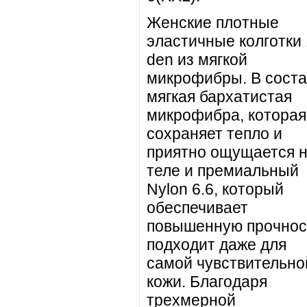
Женские плотные
эластичные колготки
den из мягкой
микрофибры. В соста
мягкая бархатистая
микрофибра, которая
сохраняет тепло и
приятно ощущается 
теле и премиальный
Nylon 6.6, который
обеспечивает
повышенную прочнос
подходит даже для
самой чувствительно
кожи. Благодаря
трехмерной