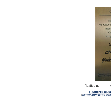
Прайс-лист
Политика обр
©
ЦЕНТР КОЛГОТОК И Б