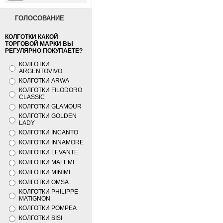
ГОЛОСОВАНИЕ
КОЛГОТКИ КАКОЙ
ТОРГОВОЙ МАРКИ ВЫ
РЕГУЛЯРНО ПОКУПАЕТЕ?
КОЛГОТКИ
ARGENTOVIVO
КОЛГОТКИ ARWA
КОЛГОТКИ FILODORO
CLASSIC
КОЛГОТКИ GLAMOUR
КОЛГОТКИ GOLDEN
LADY
КОЛГОТКИ INCANTO
КОЛГОТКИ INNAMORE
КОЛГОТКИ LEVANTE
КОЛГОТКИ MALEMI
КОЛГОТКИ MINIMI
КОЛГОТКИ OMSA
КОЛГОТКИ PHILIPPE
MATIGNON
КОЛГОТКИ POMPEA
КОЛГОТКИ SISI