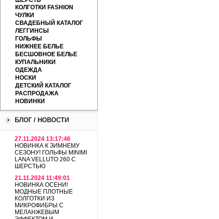
ШЕРСТЬ
КОЛГОТКИ FASHION
ЧУЛКИ
СВАДЕБНЫЙ КАТАЛОГ
ЛЕГГИНСЫ
ГОЛЬФЫ
НИЖНЕЕ БЕЛЬЕ
БЕСШОВНОЕ БЕЛЬЕ
КУПАЛЬНИКИ
ОДЕЖДА
НОСКИ
ДЕТСКИЙ КАТАЛОГ
РАСПРОДАЖА
НОВИНКИ
БЛОГ / НОВОСТИ
27.11.2024 13:17:46
НОВИНКА К ЗИМНЕМУ
СЕЗОНУ! ГОЛЬФЫ MINIMI
LANA VELLUTO 260 С
ШЕРСТЬЮ
21.11.2024 11:49:01
НОВИНКА ОСЕНИ!
МОДНЫЕ ПЛОТНЫЕ
КОЛГОТКИ ИЗ
МИКРОФИБРЫ С
МЕЛАНЖЕВЫМ