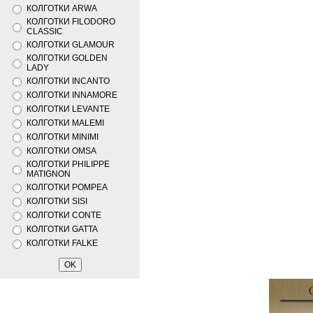
КОЛГОТКИ ARWA
КОЛГОТКИ FILODORO
CLASSIC
КОЛГОТКИ GLAMOUR
КОЛГОТКИ GOLDEN
LADY
КОЛГОТКИ INCANTO
КОЛГОТКИ INNAMORE
КОЛГОТКИ LEVANTE
КОЛГОТКИ MALEMI
КОЛГОТКИ MINIMI
КОЛГОТКИ OMSA
КОЛГОТКИ PHILIPPE
MATIGNON
КОЛГОТКИ POMPEA
КОЛГОТКИ SISI
КОЛГОТКИ CONTE
КОЛГОТКИ GATTA
КОЛГОТКИ FALKE