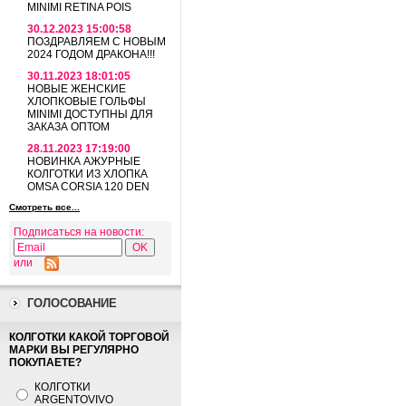
MINIMI RETINA POIS
30.12.2023 15:00:58
ПОЗДРАВЛЯЕМ С НОВЫМ
2024 ГОДОМ ДРАКОНА!!!
30.11.2023 18:01:05
НОВЫЕ ЖЕНСКИЕ
ХЛОПКОВЫЕ ГОЛЬФЫ
MINIMI ДОСТУПНЫ ДЛЯ
ЗАКАЗА ОПТОМ
28.11.2023 17:19:00
НОВИНКА АЖУРНЫЕ
КОЛГОТКИ ИЗ ХЛОПКА
OMSA CORSIA 120 DEN
Смотреть все...
Подписаться на новости:
или
ГОЛОСОВАНИЕ
КОЛГОТКИ КАКОЙ ТОРГОВОЙ
МАРКИ ВЫ РЕГУЛЯРНО
ПОКУПАЕТЕ?
КОЛГОТКИ
ARGENTOVIVO