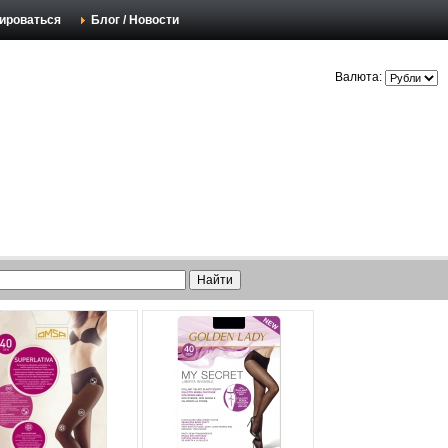
ироваться
Блог / Новости
Валюта: