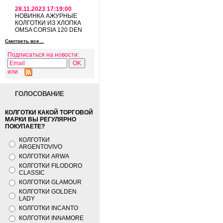
28.11.2023 17:19:00
НОВИНКА АЖУРНЫЕ
КОЛГОТКИ ИЗ ХЛОПКА
OMSA CORSIA 120 DEN
Смотреть все...
Подписаться на новости:
или
ГОЛОСОВАНИЕ
КОЛГОТКИ КАКОЙ ТОРГОВОЙ
МАРКИ ВЫ РЕГУЛЯРНО
ПОКУПАЕТЕ?
КОЛГОТКИ
ARGENTOVIVO
КОЛГОТКИ ARWA
КОЛГОТКИ FILODORO
CLASSIC
КОЛГОТКИ GLAMOUR
КОЛГОТКИ GOLDEN
LADY
КОЛГОТКИ INCANTO
КОЛГОТКИ INNAMORE