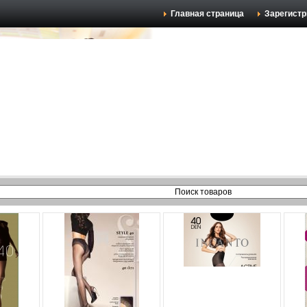
Главная страница
Зарегистр