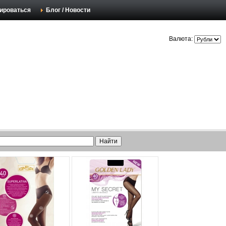
ироваться
Блог / Новости
Валюта: