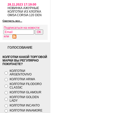
28.11.2023 17:19:00
НОВИНКА АЖУРНЫЕ
КОЛГОТКИ ИЗ ХЛОПКА
OMSA CORSIA 120 DEN
Смотреть все...
Подписаться на новости:
или
ГОЛОСОВАНИЕ
КОЛГОТКИ КАКОЙ ТОРГОВОЙ
МАРКИ ВЫ РЕГУЛЯРНО
ПОКУПАЕТЕ?
КОЛГОТКИ
ARGENTOVIVO
КОЛГОТКИ ARWA
КОЛГОТКИ FILODORO
CLASSIC
КОЛГОТКИ GLAMOUR
КОЛГОТКИ GOLDEN
LADY
КОЛГОТКИ INCANTO
КОЛГОТКИ INNAMORE