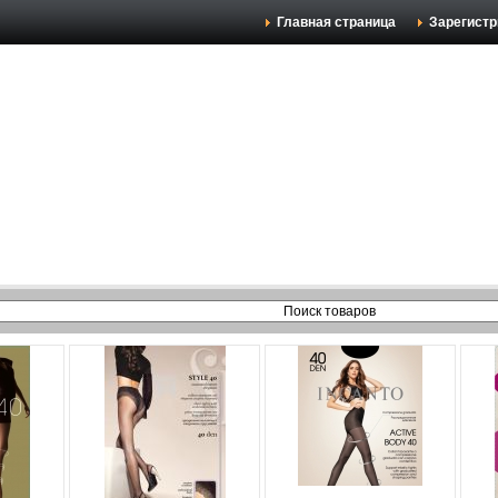
Главная страница
Зарегистр