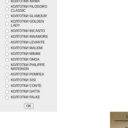
КОЛГОТКИ ARWA
КОЛГОТКИ FILODORO
CLASSIC
КОЛГОТКИ GLAMOUR
КОЛГОТКИ GOLDEN
LADY
КОЛГОТКИ INCANTO
КОЛГОТКИ INNAMORE
КОЛГОТКИ LEVANTE
КОЛГОТКИ MALEMI
КОЛГОТКИ MINIMI
КОЛГОТКИ OMSA
КОЛГОТКИ PHILIPPE
MATIGNON
КОЛГОТКИ POMPEA
КОЛГОТКИ SISI
КОЛГОТКИ CONTE
КОЛГОТКИ GATTA
КОЛГОТКИ FALKE