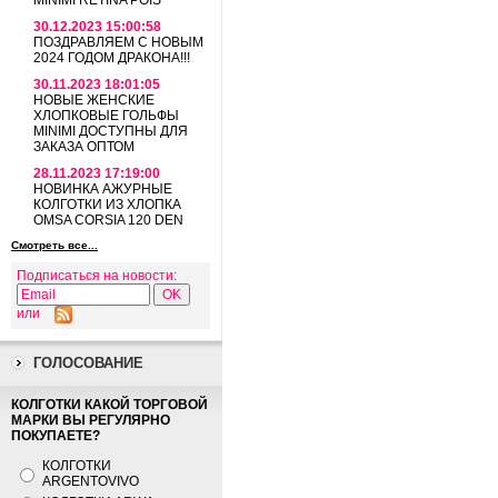
MINIMI RETINA POIS
30.12.2023 15:00:58
ПОЗДРАВЛЯЕМ С НОВЫМ
2024 ГОДОМ ДРАКОНА!!!
30.11.2023 18:01:05
НОВЫЕ ЖЕНСКИЕ
ХЛОПКОВЫЕ ГОЛЬФЫ
MINIMI ДОСТУПНЫ ДЛЯ
ЗАКАЗА ОПТОМ
28.11.2023 17:19:00
НОВИНКА АЖУРНЫЕ
КОЛГОТКИ ИЗ ХЛОПКА
OMSA CORSIA 120 DEN
Смотреть все...
Подписаться на новости:
или
ГОЛОСОВАНИЕ
КОЛГОТКИ КАКОЙ ТОРГОВОЙ
МАРКИ ВЫ РЕГУЛЯРНО
ПОКУПАЕТЕ?
КОЛГОТКИ
ARGENTOVIVO