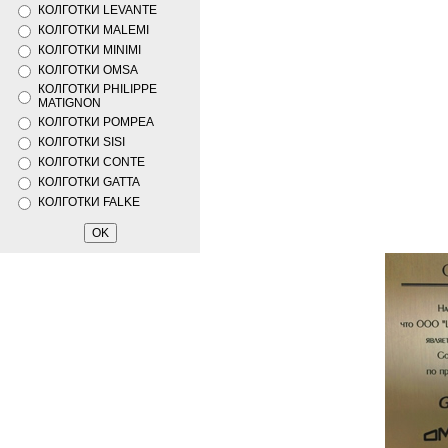
КОЛГОТКИ LEVANTE
КОЛГОТКИ MALEMI
КОЛГОТКИ MINIMI
КОЛГОТКИ OMSA
КОЛГОТКИ PHILIPPE
MATIGNON
КОЛГОТКИ POMPEA
КОЛГОТКИ SISI
КОЛГОТКИ CONTE
КОЛГОТКИ GATTA
КОЛГОТКИ FALKE