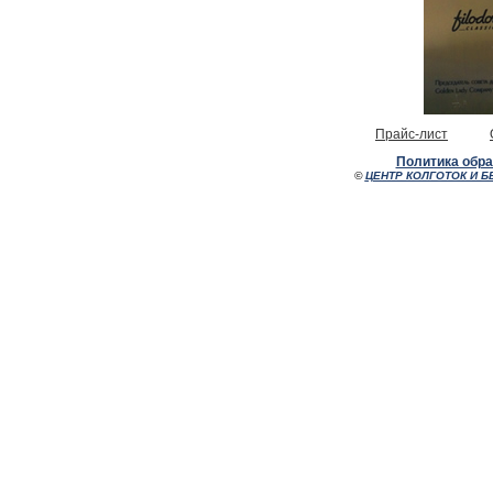
Прайс-лист
Политика обр
©
ЦЕНТР КОЛГОТОК И Б