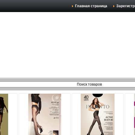
Главная страница
Зарегистр