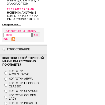
MINIMI ДОСТУПНЫ ДЛЯ
ЗАКАЗА ОПТОМ
28.11.2023 17:19:00
НОВИНКА АЖУРНЫЕ
КОЛГОТКИ ИЗ ХЛОПКА
OMSA CORSIA 120 DEN
Смотреть все...
Подписаться на новости:
или
ГОЛОСОВАНИЕ
КОЛГОТКИ КАКОЙ ТОРГОВОЙ
МАРКИ ВЫ РЕГУЛЯРНО
ПОКУПАЕТЕ?
КОЛГОТКИ
ARGENTOVIVO
КОЛГОТКИ ARWA
КОЛГОТКИ FILODORO
CLASSIC
КОЛГОТКИ GLAMOUR
КОЛГОТКИ GOLDEN
LADY
КОЛГОТКИ INCANTO