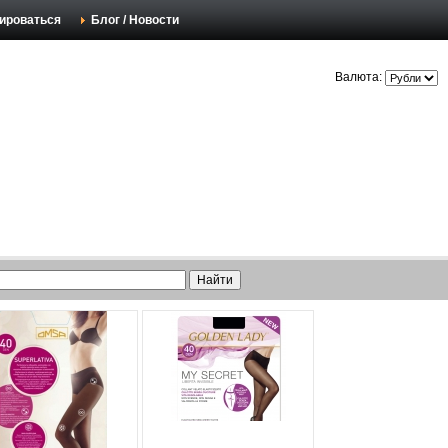
ироваться
Блог / Новости
Валюта: