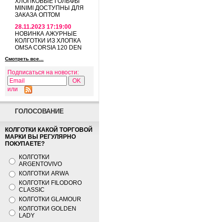
ХЛОПКОВЫЕ ГОЛЬФЫ
MINIMI ДОСТУПНЫ ДЛЯ
ЗАКАЗА ОПТОМ
28.11.2023 17:19:00
НОВИНКА АЖУРНЫЕ
КОЛГОТКИ ИЗ ХЛОПКА
OMSA CORSIA 120 DEN
Смотреть все...
Подписаться на новости:
или
ГОЛОСОВАНИЕ
КОЛГОТКИ КАКОЙ ТОРГОВОЙ
МАРКИ ВЫ РЕГУЛЯРНО
ПОКУПАЕТЕ?
КОЛГОТКИ
ARGENTOVIVO
КОЛГОТКИ ARWA
КОЛГОТКИ FILODORO
CLASSIC
КОЛГОТКИ GLAMOUR
КОЛГОТКИ GOLDEN
LADY