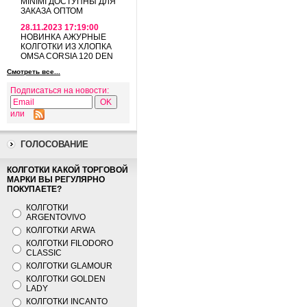
MINIMI ДОСТУПНЫ ДЛЯ
ЗАКАЗА ОПТОМ
28.11.2023 17:19:00
НОВИНКА АЖУРНЫЕ
КОЛГОТКИ ИЗ ХЛОПКА
OMSA CORSIA 120 DEN
Смотреть все...
Подписаться на новости:
или
ГОЛОСОВАНИЕ
КОЛГОТКИ КАКОЙ ТОРГОВОЙ
МАРКИ ВЫ РЕГУЛЯРНО
ПОКУПАЕТЕ?
КОЛГОТКИ
ARGENTOVIVO
КОЛГОТКИ ARWA
КОЛГОТКИ FILODORO
CLASSIC
КОЛГОТКИ GLAMOUR
КОЛГОТКИ GOLDEN
LADY
КОЛГОТКИ INCANTO