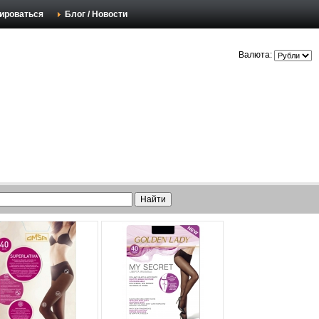
ироваться
Блог / Новости
Валюта: