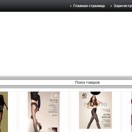
Главная страница
Зарегистр