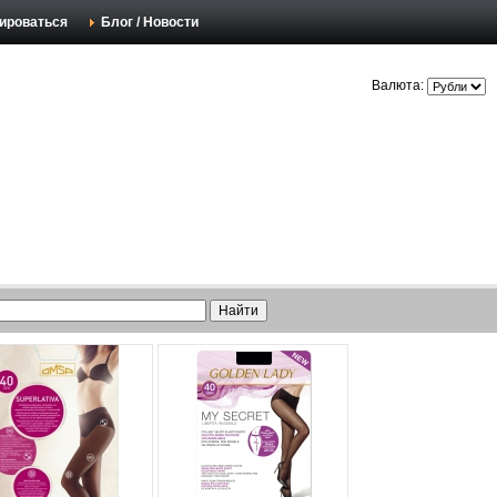
ироваться
Блог / Новости
Валюта: