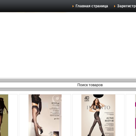
Главная страница
Зарегистр