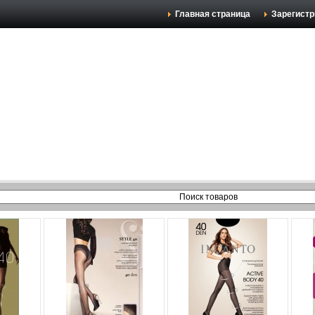
Главная страница
Зарегистр