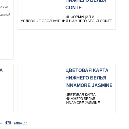
НИЖНЕГО БЕЛЬЯ
щиеся
CONTE
ванной
ИНФОРМАЦИЯ И
УСЛОВНЫЕ ОБОЗНАЧЕНИЯ НИЖНЕГО БЕЛЬЯ CONTE
А
ЦВЕТОВАЯ КАРТА
НИЖНЕГО БЕЛЬЯ
INNAMORE JASMINE
ЦВЕТОВАЯ КАРТА
НИЖНЕГО БЕЛЬЯ
INNAMORE JASMINE
..
475
след >>