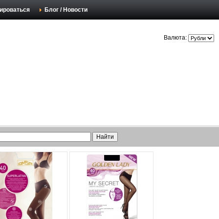
ироваться
Блог / Новости
Валюта: