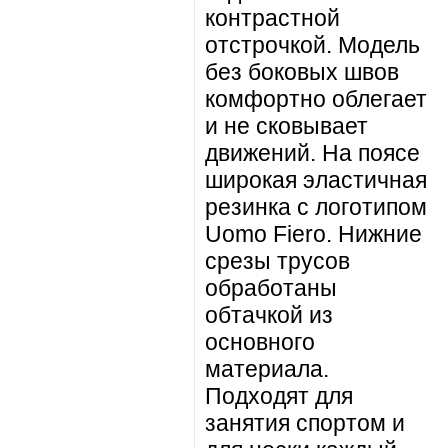
контрастной
отстрочкой. Модель
без боковых швов
комфортно облегает
и не сковывает
движений. На поясе
широкая эластичная
резинка с логотипом
Uomo Fiero. Нижние
срезы трусов
обработаны
обтачкой из
основного
материала.
Подходят для
занятия спортом и