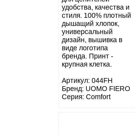
удобства, качества и
стиля. 100% плотный
дышащий хлопок,
универсальный
дизайн, вышивка в
виде логотипа
бренда. Принт -
крупная клетка.
Артикул: 044FH
Бренд: UOMO FIERO
Серия: Comfort