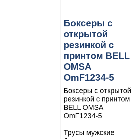
Боксеры с
открытой
резинкой с
принтом BELL
OMSA
OmF1234-5
Боксеры с открытой
резинкой с принтом
BELL OMSA
OmF1234-5
Трусы мужские