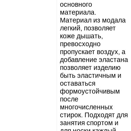
основного
материала.
Материал из модала
легкий, позволяет
коже дышать,
превосходно
пропускает воздух, а
добавление эластана
позволяет изделию
быть эластичным и
оставаться
формоустойчивым
после
многочисленных
стирок. Подходят для
занятия спортом и
для носки каждый