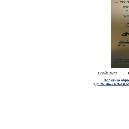
Прайс-лист
Политика обр
©
ЦЕНТР КОЛГОТОК И Б