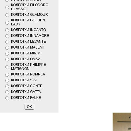
КОЛГОТКИ FILODORO
CLASSIC
КОЛГОТКИ GLAMOUR
КОЛГОТКИ GOLDEN
LADY
КОЛГОТКИ INCANTO
КОЛГОТКИ INNAMORE
КОЛГОТКИ LEVANTE
КОЛГОТКИ MALEMI
КОЛГОТКИ MINIMI
КОЛГОТКИ OMSA
КОЛГОТКИ PHILIPPE
MATIGNON
КОЛГОТКИ POMPEA
КОЛГОТКИ SISI
КОЛГОТКИ CONTE
КОЛГОТКИ GATTA
КОЛГОТКИ FALKE