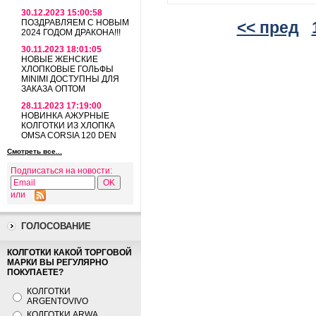
30.12.2023 15:00:58
ПОЗДРАВЛЯЕМ С НОВЫМ
<< пред
2024 ГОДОМ ДРАКОНА!!!
30.11.2023 18:01:05
НОВЫЕ ЖЕНСКИЕ
ХЛОПКОВЫЕ ГОЛЬФЫ
MINIMI ДОСТУПНЫ ДЛЯ
ЗАКАЗА ОПТОМ
28.11.2023 17:19:00
НОВИНКА АЖУРНЫЕ
КОЛГОТКИ ИЗ ХЛОПКА
OMSA CORSIA 120 DEN
Смотреть все...
Подписаться на новости:
или
ГОЛОСОВАНИЕ
КОЛГОТКИ КАКОЙ ТОРГОВОЙ
МАРКИ ВЫ РЕГУЛЯРНО
ПОКУПАЕТЕ?
КОЛГОТКИ
ARGENTOVIVO
КОЛГОТКИ ARWA