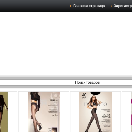
Главная страница
Зарегистр