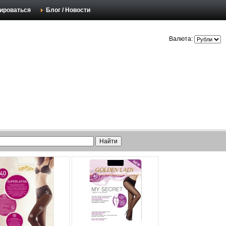
ироваться
Блог / Новости
Валюта: