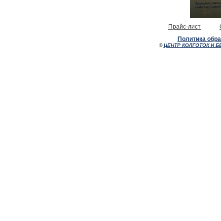
Прайс-лист
Политика обр
©
ЦЕНТР КОЛГОТОК И Б