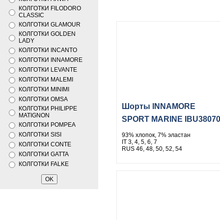
КОЛГОТКИ FILODORO
CLASSIC
КОЛГОТКИ GLAMOUR
КОЛГОТКИ GOLDEN
LADY
КОЛГОТКИ INCANTO
КОЛГОТКИ INNAMORE
КОЛГОТКИ LEVANTE
КОЛГОТКИ MALEMI
КОЛГОТКИ MINIMI
КОЛГОТКИ OMSA
Шорты INNAMORE
КОЛГОТКИ PHILIPPE
MATIGNON
SPORT MARINE IBU3807
КОЛГОТКИ POMPEA
КОЛГОТКИ SISI
93% хлопок, 7% эластан
IT 3, 4, 5, 6, 7
КОЛГОТКИ CONTE
RUS 46, 48, 50, 52, 54
КОЛГОТКИ GATTA
КОЛГОТКИ FALKE