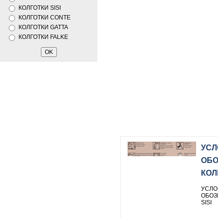
КОЛГОТКИ SISI
КОЛГОТКИ CONTE
КОЛГОТКИ GATTA
КОЛГОТКИ FALKE
УС
ОБО
КОЛ
УСЛО
ОБОЗ
SISI