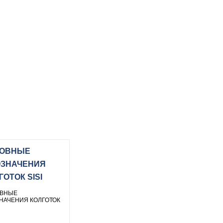
ЛОВНЫЕ
ЗНАЧЕНИЯ
ГОТОК SISI
ВНЫЕ
НАЧЕНИЯ КОЛГОТОК