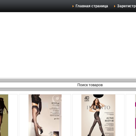
Главная страница
Зарегистр