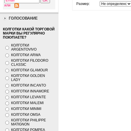
Размер:
или
ГОЛОСОВАНИЕ
КОЛГОТКИ КАКОЙ ТОРГОВОЙ
МАРКИ ВЫ РЕГУЛЯРНО
ПОКУПАЕТЕ?
КОЛГОТКИ
ARGENTOVIVO
КОЛГОТКИ ARWA
КОЛГОТКИ FILODORO
CLASSIC
КОЛГОТКИ GLAMOUR
КОЛГОТКИ GOLDEN
LADY
КОЛГОТКИ INCANTO
КОЛГОТКИ INNAMORE
КОЛГОТКИ LEVANTE
КОЛГОТКИ MALEMI
КОЛГОТКИ MINIMI
КОЛГОТКИ OMSA
КОЛГОТКИ PHILIPPE
MATIGNON
КОЛГОТКИ POMPEA