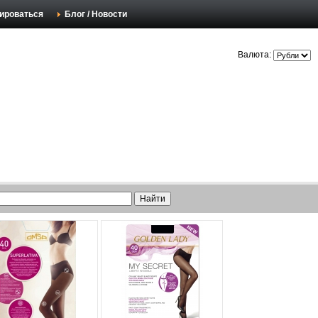
ироваться
Блог / Новости
Валюта: