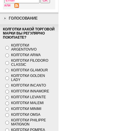
или
ГОЛОСОВАНИЕ
КОЛГОТКИ КАКОЙ ТОРГОВОЙ
МАРКИ ВЫ РЕГУЛЯРНО
ПОКУПАЕТЕ?
КОЛГОТКИ
ARGENTOVIVO
КОЛГОТКИ ARWA
КОЛГОТКИ FILODORO
CLASSIC
КОЛГОТКИ GLAMOUR
КОЛГОТКИ GOLDEN
LADY
КОЛГОТКИ INCANTO
КОЛГОТКИ INNAMORE
КОЛГОТКИ LEVANTE
КОЛГОТКИ MALEMI
КОЛГОТКИ MINIMI
КОЛГОТКИ OMSA
КОЛГОТКИ PHILIPPE
MATIGNON
КОЛГОТКИ POMPEA