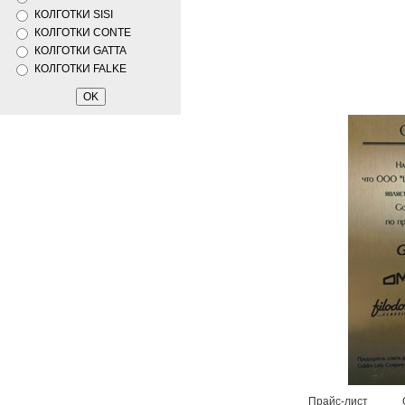
КОЛГОТКИ SISI
КОЛГОТКИ CONTE
КОЛГОТКИ GATTA
КОЛГОТКИ FALKE
Прайс-лист