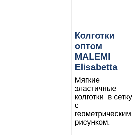
Колготки
оптом
MALEMI
Elisabetta
Мягкие
эластичные
колготки
в сетку
с
геометрическим
рисунком.