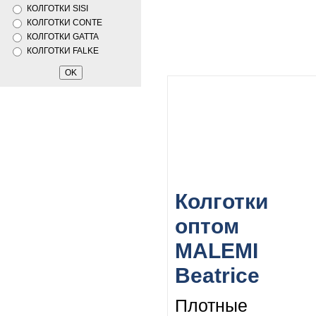
КОЛГОТКИ SISI
КОЛГОТКИ CONTE
КОЛГОТКИ GATTA
КОЛГОТКИ FALKE
Колготки
оптом
MALEMI
Beatrice
Плотные