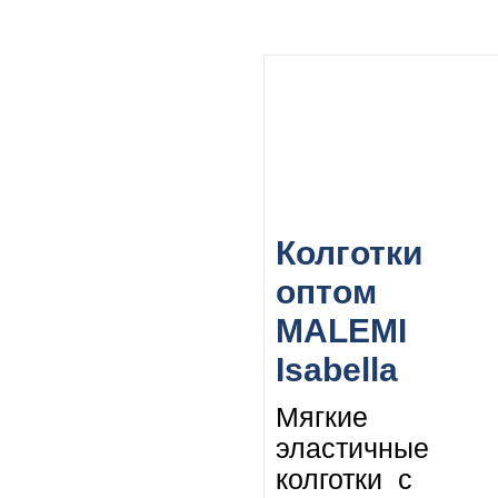
Колготки
оптом
MALEMI
Isabella
Мягкие
эластичные
колготки
с