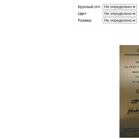
Крупный опт:
Цвет:
Размер: