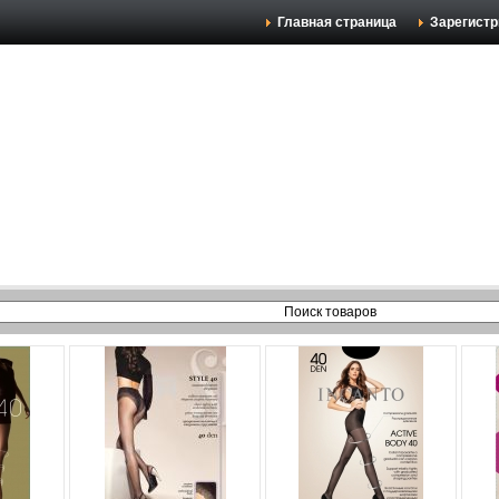
Главная страница
Зарегистр