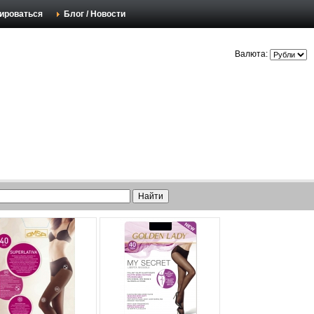
ироваться
Блог / Новости
Валюта: