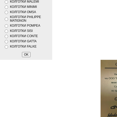
КОЛГОТКИ MALEMI
КОЛГОТКИ MINIMI
КОЛГОТКИ OMSA
КОЛГОТКИ PHILIPPE
MATIGNON
КОЛГОТКИ POMPEA
КОЛГОТКИ SISI
КОЛГОТКИ CONTE
КОЛГОТКИ GATTA
КОЛГОТКИ FALKE