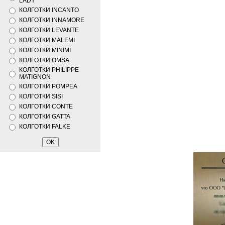
LADY
КОЛГОТКИ INCANTO
КОЛГОТКИ INNAMORE
КОЛГОТКИ LEVANTE
КОЛГОТКИ MALEMI
КОЛГОТКИ MINIMI
КОЛГОТКИ OMSA
КОЛГОТКИ PHILIPPE
MATIGNON
КОЛГОТКИ POMPEA
КОЛГОТКИ SISI
КОЛГОТКИ CONTE
КОЛГОТКИ GATTA
КОЛГОТКИ FALKE