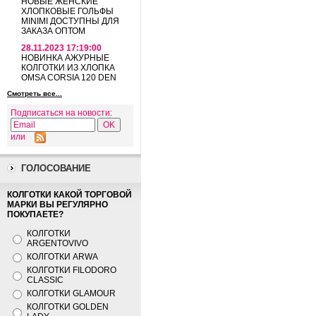
НОВЫЕ ЖЕНСКИЕ
ХЛОПКОВЫЕ ГОЛЬФЫ
MINIMI ДОСТУПНЫ ДЛЯ
ЗАКАЗА ОПТОМ
28.11.2023 17:19:00
НОВИНКА АЖУРНЫЕ
КОЛГОТКИ ИЗ ХЛОПКА
OMSA CORSIA 120 DEN
Смотреть все...
Подписаться на новости:
или
ГОЛОСОВАНИЕ
КОЛГОТКИ КАКОЙ ТОРГОВОЙ
МАРКИ ВЫ РЕГУЛЯРНО
ПОКУПАЕТЕ?
КОЛГОТКИ
ARGENTOVIVO
КОЛГОТКИ ARWA
КОЛГОТКИ FILODORO
CLASSIC
КОЛГОТКИ GLAMOUR
КОЛГОТКИ GOLDEN