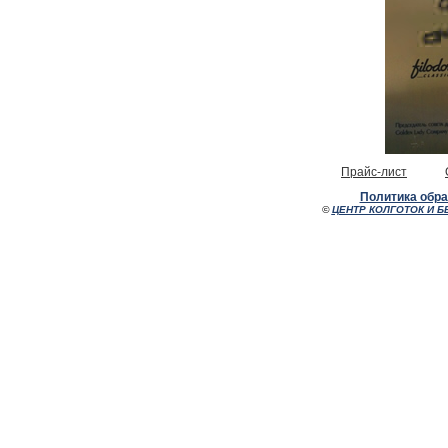
Прайс-лист
Политика обр
©
ЦЕНТР КОЛГОТОК И Б