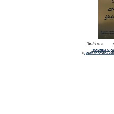
Прайс-лист
Политика обр
©
ЦЕНТР КОЛГОТОК И Б