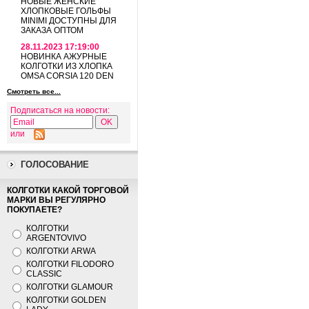
НОВЫЕ ЖЕНСКИЕ
ХЛОПКОВЫЕ ГОЛЬФЫ
MINIMI ДОСТУПНЫ ДЛЯ
ЗАКАЗА ОПТОМ
28.11.2023 17:19:00
НОВИНКА АЖУРНЫЕ
КОЛГОТКИ ИЗ ХЛОПКА
OMSA CORSIA 120 DEN
Смотреть все...
Подписаться на новости:
или
ГОЛОСОВАНИЕ
КОЛГОТКИ КАКОЙ ТОРГОВОЙ
МАРКИ ВЫ РЕГУЛЯРНО
ПОКУПАЕТЕ?
КОЛГОТКИ
ARGENTOVIVO
КОЛГОТКИ ARWA
КОЛГОТКИ FILODORO
CLASSIC
КОЛГОТКИ GLAMOUR
КОЛГОТКИ GOLDEN