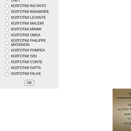
LADY
КОЛГОТКИ INCANTO
КОЛГОТКИ INNAMORE
КОЛГОТКИ LEVANTE
КОЛГОТКИ MALEMI
КОЛГОТКИ MINIMI
КОЛГОТКИ OMSA
КОЛГОТКИ PHILIPPE
MATIGNON
КОЛГОТКИ POMPEA
КОЛГОТКИ SISI
КОЛГОТКИ CONTE
КОЛГОТКИ GATTA
КОЛГОТКИ FALKE