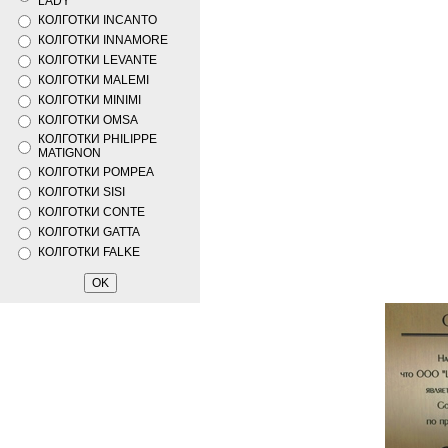
LADY
КОЛГОТКИ INCANTO
КОЛГОТКИ INNAMORE
КОЛГОТКИ LEVANTE
КОЛГОТКИ MALEMI
КОЛГОТКИ MINIMI
КОЛГОТКИ OMSA
КОЛГОТКИ PHILIPPE
MATIGNON
КОЛГОТКИ POMPEA
КОЛГОТКИ SISI
КОЛГОТКИ CONTE
КОЛГОТКИ GATTA
КОЛГОТКИ FALKE