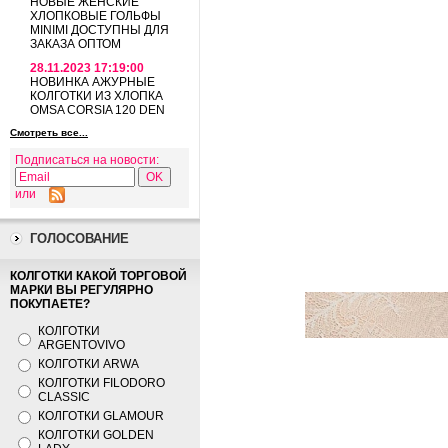
НОВЫЕ ЖЕНСКИЕ
ХЛОПКОВЫЕ ГОЛЬФЫ
MINIMI ДОСТУПНЫ ДЛЯ
ЗАКАЗА ОПТОМ
28.11.2023 17:19:00
НОВИНКА АЖУРНЫЕ
КОЛГОТКИ ИЗ ХЛОПКА
OMSA CORSIA 120 DEN
Смотреть все...
Подписаться на новости:
или
ГОЛОСОВАНИЕ
КОЛГОТКИ КАКОЙ ТОРГОВОЙ
МАРКИ ВЫ РЕГУЛЯРНО
ПОКУПАЕТЕ?
КОЛГОТКИ
ARGENTOVIVO
КОЛГОТКИ ARWA
КОЛГОТКИ FILODORO
CLASSIC
КОЛГОТКИ GLAMOUR
КОЛГОТКИ GOLDEN