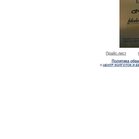
Прайс-лист
Политика обр
©
ЦЕНТР КОЛГОТОК И Б