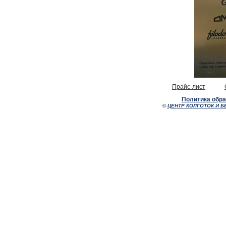
Прайс-лист
Политика обр
©
ЦЕНТР КОЛГОТОК И Б