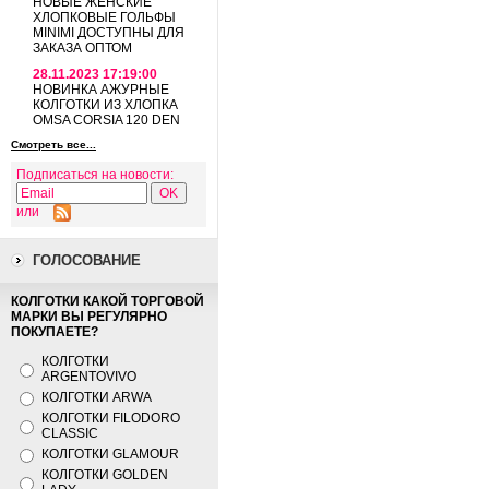
НОВЫЕ ЖЕНСКИЕ
ХЛОПКОВЫЕ ГОЛЬФЫ
MINIMI ДОСТУПНЫ ДЛЯ
ЗАКАЗА ОПТОМ
28.11.2023 17:19:00
НОВИНКА АЖУРНЫЕ
КОЛГОТКИ ИЗ ХЛОПКА
OMSA CORSIA 120 DEN
Смотреть все...
Подписаться на новости:
или
ГОЛОСОВАНИЕ
КОЛГОТКИ КАКОЙ ТОРГОВОЙ
МАРКИ ВЫ РЕГУЛЯРНО
ПОКУПАЕТЕ?
КОЛГОТКИ
ARGENTOVIVO
КОЛГОТКИ ARWA
КОЛГОТКИ FILODORO
CLASSIC
КОЛГОТКИ GLAMOUR
КОЛГОТКИ GOLDEN