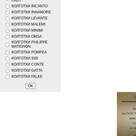
LADY
КОЛГОТКИ INCANTO
КОЛГОТКИ INNAMORE
КОЛГОТКИ LEVANTE
КОЛГОТКИ MALEMI
КОЛГОТКИ MINIMI
КОЛГОТКИ OMSA
КОЛГОТКИ PHILIPPE
MATIGNON
КОЛГОТКИ POMPEA
КОЛГОТКИ SISI
КОЛГОТКИ CONTE
КОЛГОТКИ GATTA
КОЛГОТКИ FALKE