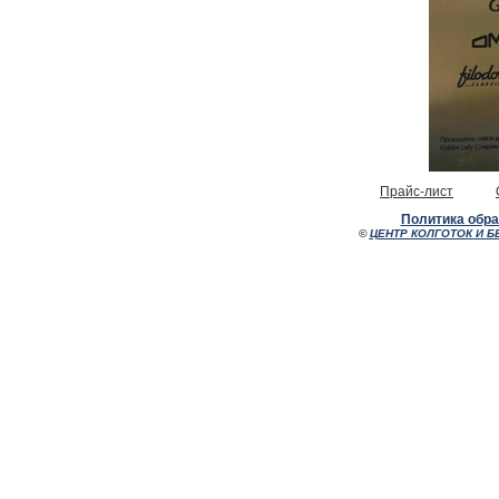
Прайс-лист
Политика обр
©
ЦЕНТР КОЛГОТОК И Б