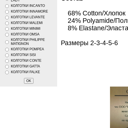
LADY
КОЛГОТКИ INCANTO
КОЛГОТКИ INNAMORE
68% Cotton/Хлопок
КОЛГОТКИ LEVANTE
24% Polyamide/Пол
КОЛГОТКИ MALEMI
8% Elastane/Эласт
КОЛГОТКИ MINIMI
КОЛГОТКИ OMSA
КОЛГОТКИ PHILIPPE
Размеры 2-3-4-5-6
MATIGNON
КОЛГОТКИ POMPEA
КОЛГОТКИ SISI
КОЛГОТКИ CONTE
КОЛГОТКИ GATTA
КОЛГОТКИ FALKE