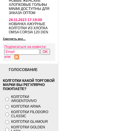
НОВЫЕ ЖЕНСКИЕ
ХЛОПКОВЫЕ ГОЛЬФЫ
MINIMI ДОСТУПНЫ ДЛЯ
ЗАКАЗА ОПТОМ
28.11.2023 17:19:00
НОВИНКА АЖУРНЫЕ
КОЛГОТКИ ИЗ ХЛОПКА
OMSA CORSIA 120 DEN
Смотреть все...
Подписаться на новости:
или
ГОЛОСОВАНИЕ
КОЛГОТКИ КАКОЙ ТОРГОВОЙ
МАРКИ ВЫ РЕГУЛЯРНО
ПОКУПАЕТЕ?
КОЛГОТКИ
ARGENTOVIVO
КОЛГОТКИ ARWA
КОЛГОТКИ FILODORO
CLASSIC
КОЛГОТКИ GLAMOUR
КОЛГОТКИ GOLDEN