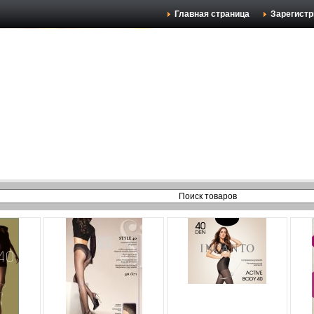
Главная страница
Зарегистр