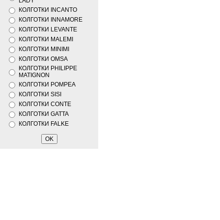
LADY
КОЛГОТКИ INCANTO
КОЛГОТКИ INNAMORE
КОЛГОТКИ LEVANTE
КОЛГОТКИ MALEMI
КОЛГОТКИ MINIMI
КОЛГОТКИ OMSA
КОЛГОТКИ PHILIPPE
MATIGNON
КОЛГОТКИ POMPEA
КОЛГОТКИ SISI
КОЛГОТКИ CONTE
КОЛГОТКИ GATTA
КОЛГОТКИ FALKE