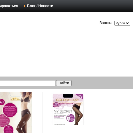
ироваться
Блог / Новости
Валюта: