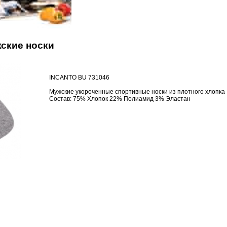
ские носки
INCANTO BU 731046
Мужские укороченные спортивные носки из плотного хлопка
Состав: 75% Хлопок 22% Полиамид 3% Эластан