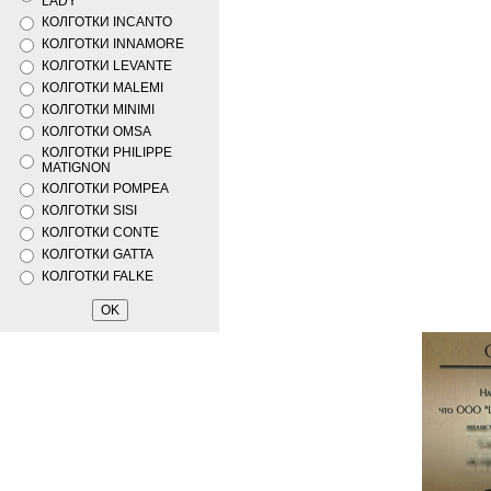
LADY
КОЛГОТКИ INCANTO
КОЛГОТКИ INNAMORE
КОЛГОТКИ LEVANTE
КОЛГОТКИ MALEMI
КОЛГОТКИ MINIMI
КОЛГОТКИ OMSA
КОЛГОТКИ PHILIPPE
MATIGNON
КОЛГОТКИ POMPEA
КОЛГОТКИ SISI
КОЛГОТКИ CONTE
КОЛГОТКИ GATTA
КОЛГОТКИ FALKE