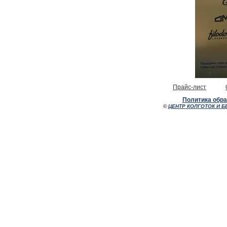
Прайс-лист
Политика обр
©
ЦЕНТР КОЛГОТОК И Б