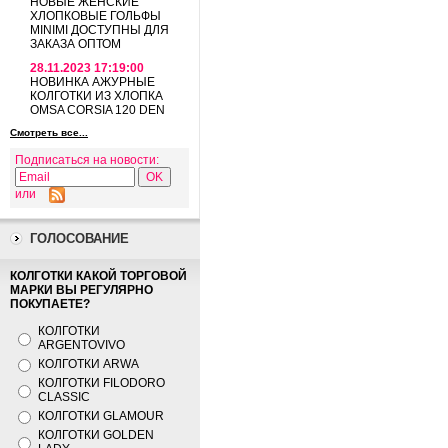
НОВЫЕ ЖЕНСКИЕ
ХЛОПКОВЫЕ ГОЛЬФЫ
MINIMI ДОСТУПНЫ ДЛЯ
ЗАКАЗА ОПТОМ
28.11.2023 17:19:00
НОВИНКА АЖУРНЫЕ
КОЛГОТКИ ИЗ ХЛОПКА
OMSA CORSIA 120 DEN
Смотреть все...
Подписаться на новости:
или
ГОЛОСОВАНИЕ
КОЛГОТКИ КАКОЙ ТОРГОВОЙ
МАРКИ ВЫ РЕГУЛЯРНО
ПОКУПАЕТЕ?
КОЛГОТКИ
ARGENTOVIVO
КОЛГОТКИ ARWA
КОЛГОТКИ FILODORO
CLASSIC
КОЛГОТКИ GLAMOUR
КОЛГОТКИ GOLDEN