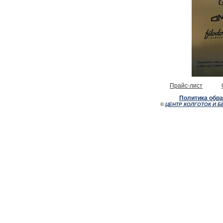
Прайс-лист
Политика обр
©
ЦЕНТР КОЛГОТОК И Б