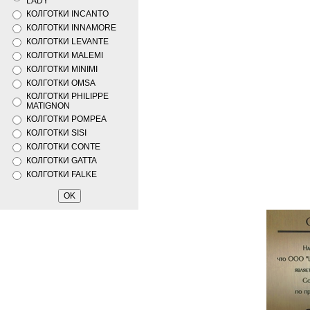
LADY
КОЛГОТКИ INCANTO
КОЛГОТКИ INNAMORE
КОЛГОТКИ LEVANTE
КОЛГОТКИ MALEMI
КОЛГОТКИ MINIMI
КОЛГОТКИ OMSA
КОЛГОТКИ PHILIPPE
MATIGNON
КОЛГОТКИ POMPEA
КОЛГОТКИ SISI
КОЛГОТКИ CONTE
КОЛГОТКИ GATTA
КОЛГОТКИ FALKE