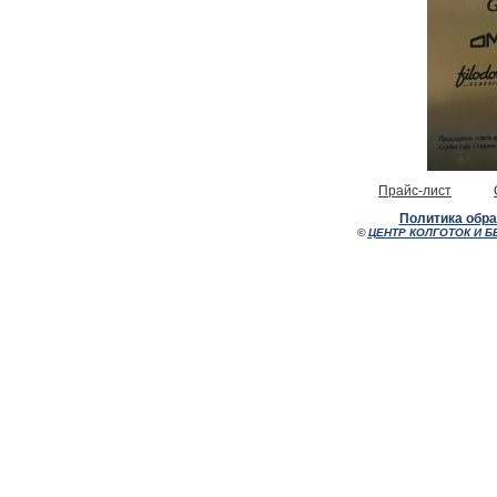
Прайс-лист
Политика обр
©
ЦЕНТР КОЛГОТОК И Б