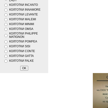
LADY
КОЛГОТКИ INCANTO
КОЛГОТКИ INNAMORE
КОЛГОТКИ LEVANTE
КОЛГОТКИ MALEMI
КОЛГОТКИ MINIMI
КОЛГОТКИ OMSA
КОЛГОТКИ PHILIPPE
MATIGNON
КОЛГОТКИ POMPEA
КОЛГОТКИ SISI
КОЛГОТКИ CONTE
КОЛГОТКИ GATTA
КОЛГОТКИ FALKE