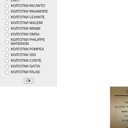
LADY
КОЛГОТКИ INCANTO
КОЛГОТКИ INNAMORE
КОЛГОТКИ LEVANTE
КОЛГОТКИ MALEMI
КОЛГОТКИ MINIMI
КОЛГОТКИ OMSA
КОЛГОТКИ PHILIPPE
MATIGNON
КОЛГОТКИ POMPEA
КОЛГОТКИ SISI
КОЛГОТКИ CONTE
КОЛГОТКИ GATTA
КОЛГОТКИ FALKE