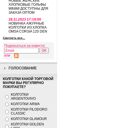
НОВЫЕ ЖЕНСКИЕ
ХЛОПКОВЫЕ ГОЛЬФЫ
MINIMI ДОСТУПНЫ ДЛЯ
ЗАКАЗА ОПТОМ
28.11.2023 17:19:00
НОВИНКА АЖУРНЫЕ
КОЛГОТКИ ИЗ ХЛОПКА
OMSA CORSIA 120 DEN
Смотреть все...
Подписаться на новости:
или
ГОЛОСОВАНИЕ
КОЛГОТКИ КАКОЙ ТОРГОВОЙ
МАРКИ ВЫ РЕГУЛЯРНО
ПОКУПАЕТЕ?
КОЛГОТКИ
ARGENTOVIVO
КОЛГОТКИ ARWA
КОЛГОТКИ FILODORO
CLASSIC
КОЛГОТКИ GLAMOUR
КОЛГОТКИ GOLDEN