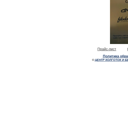
Прайс-лист
Политика обр
©
ЦЕНТР КОЛГОТОК И Б