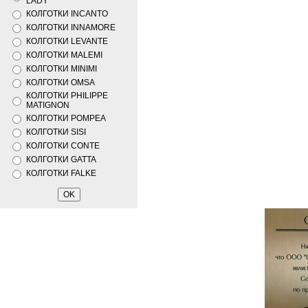
LADY
КОЛГОТКИ INCANTO
КОЛГОТКИ INNAMORE
КОЛГОТКИ LEVANTE
КОЛГОТКИ MALEMI
КОЛГОТКИ MINIMI
КОЛГОТКИ OMSA
КОЛГОТКИ PHILIPPE
MATIGNON
КОЛГОТКИ POMPEA
КОЛГОТКИ SISI
КОЛГОТКИ CONTE
КОЛГОТКИ GATTA
КОЛГОТКИ FALKE