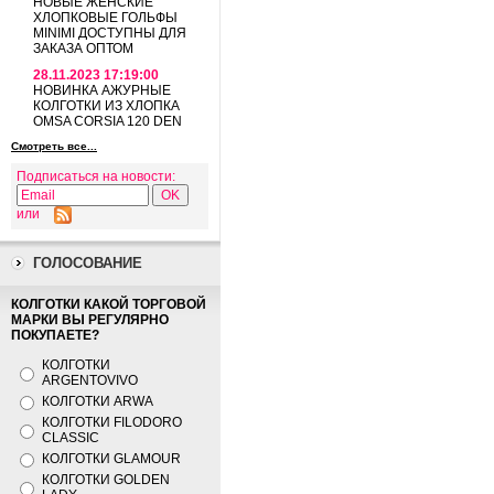
НОВЫЕ ЖЕНСКИЕ
ХЛОПКОВЫЕ ГОЛЬФЫ
MINIMI ДОСТУПНЫ ДЛЯ
ЗАКАЗА ОПТОМ
28.11.2023 17:19:00
НОВИНКА АЖУРНЫЕ
КОЛГОТКИ ИЗ ХЛОПКА
OMSA CORSIA 120 DEN
Смотреть все...
Подписаться на новости:
или
ГОЛОСОВАНИЕ
КОЛГОТКИ КАКОЙ ТОРГОВОЙ
МАРКИ ВЫ РЕГУЛЯРНО
ПОКУПАЕТЕ?
КОЛГОТКИ
ARGENTOVIVO
КОЛГОТКИ ARWA
КОЛГОТКИ FILODORO
CLASSIC
КОЛГОТКИ GLAMOUR
КОЛГОТКИ GOLDEN