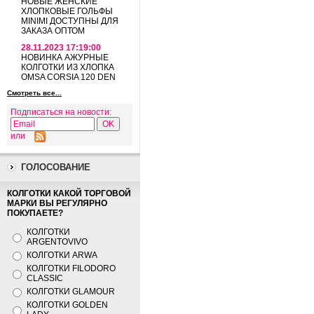
НОВЫЕ ЖЕНСКИЕ
ХЛОПКОВЫЕ ГОЛЬФЫ
MINIMI ДОСТУПНЫ ДЛЯ
ЗАКАЗА ОПТОМ
28.11.2023 17:19:00
НОВИНКА АЖУРНЫЕ
КОЛГОТКИ ИЗ ХЛОПКА
OMSA CORSIA 120 DEN
Смотреть все...
Подписаться на новости:
или
ГОЛОСОВАНИЕ
КОЛГОТКИ КАКОЙ ТОРГОВОЙ
МАРКИ ВЫ РЕГУЛЯРНО
ПОКУПАЕТЕ?
КОЛГОТКИ
ARGENTOVIVO
КОЛГОТКИ ARWA
КОЛГОТКИ FILODORO
CLASSIC
КОЛГОТКИ GLAMOUR
КОЛГОТКИ GOLDEN