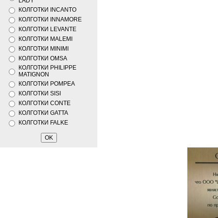
LADY
КОЛГОТКИ INCANTO
КОЛГОТКИ INNAMORE
КОЛГОТКИ LEVANTE
КОЛГОТКИ MALEMI
КОЛГОТКИ MINIMI
КОЛГОТКИ OMSA
КОЛГОТКИ PHILIPPE
MATIGNON
КОЛГОТКИ POMPEA
КОЛГОТКИ SISI
КОЛГОТКИ CONTE
КОЛГОТКИ GATTA
КОЛГОТКИ FALKE