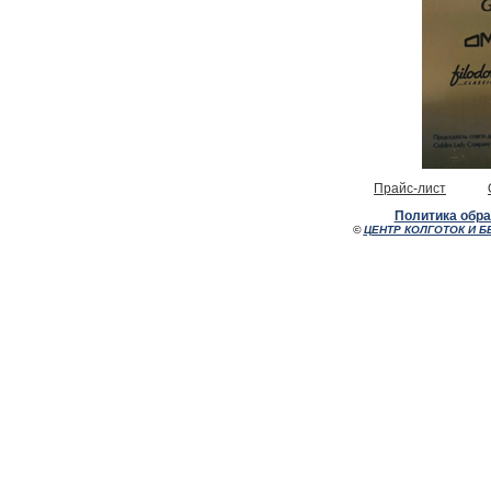
Прайс-лист
Политика обр
©
ЦЕНТР КОЛГОТОК И Б