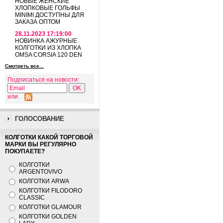
НОВЫЕ ЖЕНСКИЕ
ХЛОПКОВЫЕ ГОЛЬФЫ
MINIMI ДОСТУПНЫ ДЛЯ
ЗАКАЗА ОПТОМ
28.11.2023 17:19:00
НОВИНКА АЖУРНЫЕ
КОЛГОТКИ ИЗ ХЛОПКА
OMSA CORSIA 120 DEN
Смотреть все...
Подписаться на новости:
или
ГОЛОСОВАНИЕ
КОЛГОТКИ КАКОЙ ТОРГОВОЙ
МАРКИ ВЫ РЕГУЛЯРНО
ПОКУПАЕТЕ?
КОЛГОТКИ
ARGENTOVIVO
КОЛГОТКИ ARWA
КОЛГОТКИ FILODORO
CLASSIC
КОЛГОТКИ GLAMOUR
КОЛГОТКИ GOLDEN