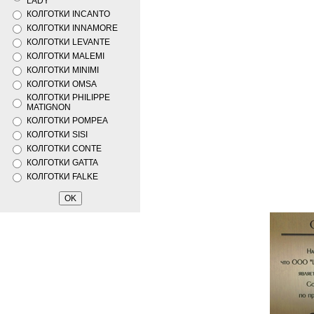
LADY
КОЛГОТКИ INCANTO
КОЛГОТКИ INNAMORE
КОЛГОТКИ LEVANTE
КОЛГОТКИ MALEMI
КОЛГОТКИ MINIMI
КОЛГОТКИ OMSA
КОЛГОТКИ PHILIPPE
MATIGNON
КОЛГОТКИ POMPEA
КОЛГОТКИ SISI
КОЛГОТКИ CONTE
КОЛГОТКИ GATTA
КОЛГОТКИ FALKE