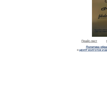
Прайс-лист
Политика обр
©
ЦЕНТР КОЛГОТОК И Б