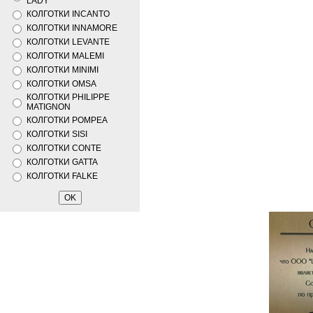
LADY
КОЛГОТКИ INCANTO
КОЛГОТКИ INNAMORE
КОЛГОТКИ LEVANTE
КОЛГОТКИ MALEMI
КОЛГОТКИ MINIMI
КОЛГОТКИ OMSA
КОЛГОТКИ PHILIPPE
MATIGNON
КОЛГОТКИ POMPEA
КОЛГОТКИ SISI
КОЛГОТКИ CONTE
КОЛГОТКИ GATTA
КОЛГОТКИ FALKE