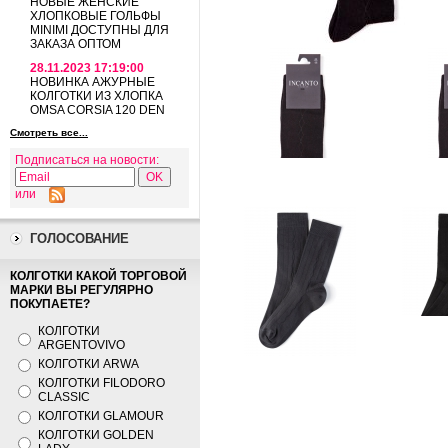
НОВЫЕ ЖЕНСКИЕ
ХЛОПКОВЫЕ ГОЛЬФЫ
MINIMI ДОСТУПНЫ ДЛЯ
ЗАКАЗА ОПТОМ
28.11.2023 17:19:00
НОВИНКА АЖУРНЫЕ
КОЛГОТКИ ИЗ ХЛОПКА
OMSA CORSIA 120 DEN
Смотреть все...
Подписаться на новости:
или
ГОЛОСОВАНИЕ
КОЛГОТКИ КАКОЙ ТОРГОВОЙ
МАРКИ ВЫ РЕГУЛЯРНО
ПОКУПАЕТЕ?
КОЛГОТКИ
ARGENTOVIVO
КОЛГОТКИ ARWA
КОЛГОТКИ FILODORO
CLASSIC
КОЛГОТКИ GLAMOUR
КОЛГОТКИ GOLDEN