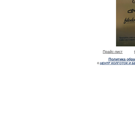
Прайс-лист
Политика обр
©
ЦЕНТР КОЛГОТОК И Б