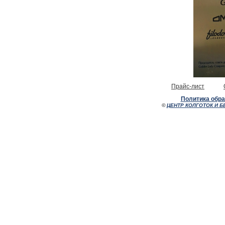
Прайс-лист
Политика обр
©
ЦЕНТР КОЛГОТОК И Б