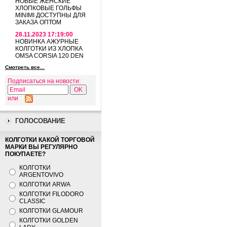
НОВЫЕ ЖЕНСКИЕ
ХЛОПКОВЫЕ ГОЛЬФЫ
MINIMI ДОСТУПНЫ ДЛЯ
ЗАКАЗА ОПТОМ
28.11.2023 17:19:00
НОВИНКА АЖУРНЫЕ
КОЛГОТКИ ИЗ ХЛОПКА
OMSA CORSIA 120 DEN
Смотреть все...
Подписаться на новости:
или
ГОЛОСОВАНИЕ
КОЛГОТКИ КАКОЙ ТОРГОВОЙ
МАРКИ ВЫ РЕГУЛЯРНО
ПОКУПАЕТЕ?
КОЛГОТКИ
ARGENTOVIVO
КОЛГОТКИ ARWA
КОЛГОТКИ FILODORO
CLASSIC
КОЛГОТКИ GLAMOUR
КОЛГОТКИ GOLDEN