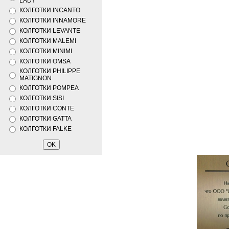
LADY
КОЛГОТКИ INCANTO
КОЛГОТКИ INNAMORE
КОЛГОТКИ LEVANTE
КОЛГОТКИ MALEMI
КОЛГОТКИ MINIMI
КОЛГОТКИ OMSA
КОЛГОТКИ PHILIPPE
MATIGNON
КОЛГОТКИ POMPEA
КОЛГОТКИ SISI
КОЛГОТКИ CONTE
КОЛГОТКИ GATTA
КОЛГОТКИ FALKE