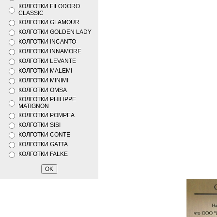
КОЛГОТКИ FILODORO
CLASSIC
КОЛГОТКИ GLAMOUR
КОЛГОТКИ GOLDEN LADY
КОЛГОТКИ INCANTO
КОЛГОТКИ INNAMORE
КОЛГОТКИ LEVANTE
КОЛГОТКИ MALEMI
КОЛГОТКИ MINIMI
КОЛГОТКИ OMSA
КОЛГОТКИ PHILIPPE
MATIGNON
КОЛГОТКИ POMPEA
КОЛГОТКИ SISI
КОЛГОТКИ CONTE
КОЛГОТКИ GATTA
КОЛГОТКИ FALKE