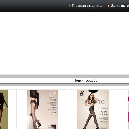
Главная страница
Зарегистр