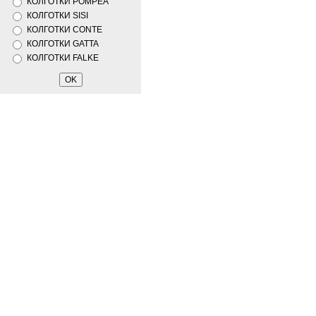
КОЛГОТКИ POMPEA
КОЛГОТКИ SISI
КОЛГОТКИ CONTE
КОЛГОТКИ GATTA
КОЛГОТКИ FALKE