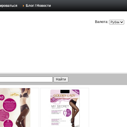
ироваться
Блог / Новости
Валюта: