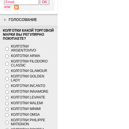
или
ГОЛОСОВАНИЕ
КОЛГОТКИ КАКОЙ ТОРГОВОЙ
МАРКИ ВЫ РЕГУЛЯРНО
ПОКУПАЕТЕ?
КОЛГОТКИ
ARGENTOVIVO
КОЛГОТКИ ARWA
КОЛГОТКИ FILODORO
CLASSIC
КОЛГОТКИ GLAMOUR
КОЛГОТКИ GOLDEN
LADY
КОЛГОТКИ INCANTO
КОЛГОТКИ INNAMORE
КОЛГОТКИ LEVANTE
КОЛГОТКИ MALEMI
КОЛГОТКИ MINIMI
КОЛГОТКИ OMSA
КОЛГОТКИ PHILIPPE
MATIGNON